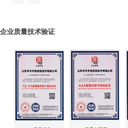
企业质量技术验证