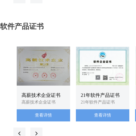
软件产品证书
高薪技术企业证书
21年软件产品证书
高薪技术企业证书
21年软件产品证书
查看详情
查看详情
넳
넲