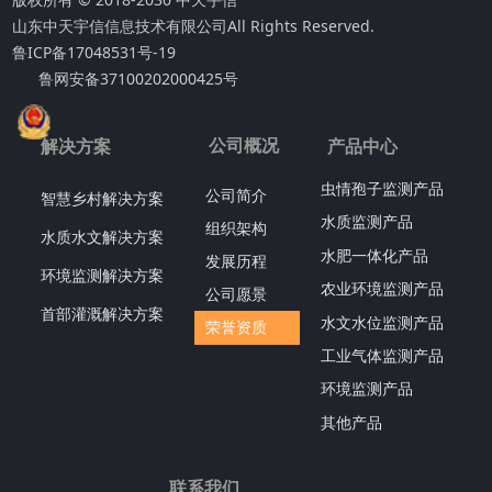
山东中天宇信信息技术有限公司
All Rights Reserved.
鲁ICP备17048531号-19
鲁网安备37100202000425号
公司概况
解决方案
产品中心
虫情孢子监测产品
公司简介
智慧乡村解决方案
水质监测产品
组织架构
水质水文解决方案
水肥一体化产品
发展历程
环境监测解决方案
农业环境监测产品
公司愿景
首部灌溉解决方案
水文水位监测产品
荣誉资质
工业气体监测产品
环境监测产品
其他产品
联系我们