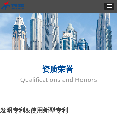
资质荣誉
Qualifications and Honors
发明专利&使用新型专利