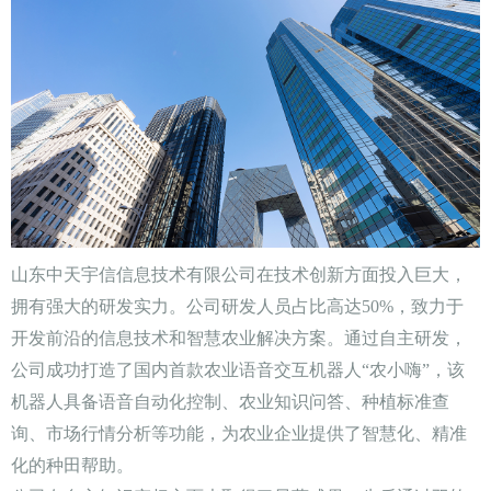
山东中天宇信信息技术有限公司在技术创新方面投入巨大，
拥有强大的研发实力。公司研发人员占比高达50%，致力于
开发前沿的信息技术和智慧农业解决方案。通过自主研发，
公司成功打造了国内首款农业语音交互机器人“农小嗨”，该
机器人具备语音自动化控制、农业知识问答、种植标准查
询、市场行情分析等功能，为农业企业提供了智慧化、精准
化的种田帮助。