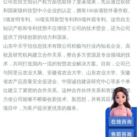
公司在自主知识产权方面也取得了显著成果，先后通过双软
和国家级科技型中小企业的认定，拥有100余项软件著作权、
5项发明专利、16项实用新型专利和9项外观专利。这些自主
知识产权和专利优势不仅增强了公司的技术壁垒，还为公司
提供了持续创新的动力和源泉。
山东中天宇信信息技术有限公司积极与行业内知名企业、高
校及研究机构建立合作关系，整合多方资源及专业领域的技
术，共同打造国内一流的智慧农业解决方案。目前，公司已
与阿里云农业大脑、安徽省农业大学、山东农业大学、安徽
省农产品质量安全促进会、中国诚信建设研究中心等多个单
位建立了紧密的合作关系。这种合作伙伴关系和资源整合能
力使公司能够不断吸收新技术、新思想，并将其应用于实际
项目中，为客户提供更优质的服务。