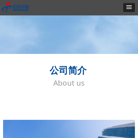
公司简介
About us