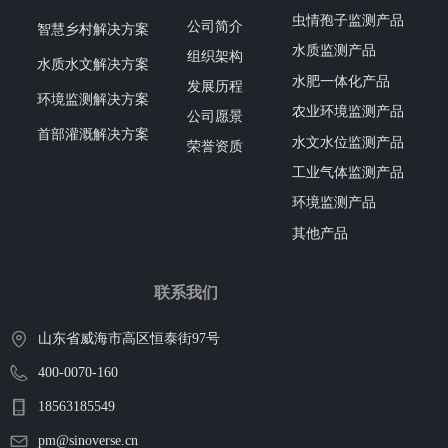
虫情孢子监测产品
公司简介
智慧乡村解决方案
水质监测产品
组织架构
水质水文解决方案
水肥一体化产品
发展历程
环境监测解决方案
农业环境监测产品
公司愿景
首部灌溉解决方案
水文水位监测产品
荣誉资质
工业气体监测产品
环境监测产品
其他产品
联系我们
山东省威海市高区恒泰街97号
400-0070-160
18563185549
pm@sinoverse.cn