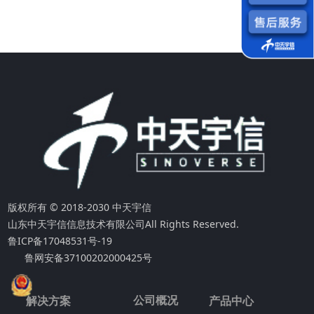
版权所有 © 2018-2030 中天宇信
山东中天宇信信息技术有限公司
All Rights Reserved.
鲁ICP备17048531号-19
鲁网安备37100202000425号
公司概况
解决方案
产品中心