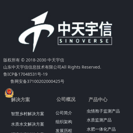
版权所有 © 2018-2030 中天宇信
山东中天宇信信息技术有限公司
All Rights Reserved.
鲁ICP备17048531号-19
鲁网安备37100202000425号
公司概况
解决方案
产品中心
虫情孢子监测产品
公司简介
智慧乡村解决方案
水质监测产品
组织架构
水质水文解决方案
水肥一体化产品
发展历程