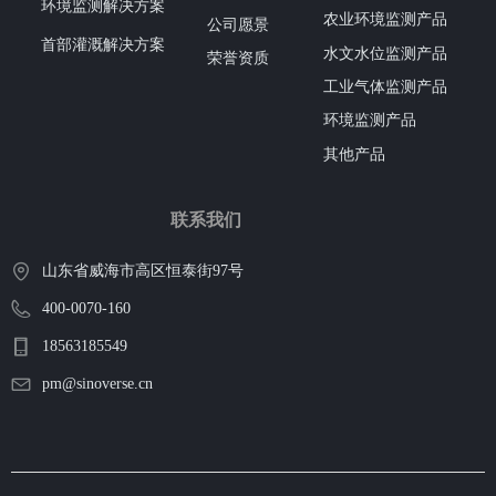
环境监测解决方案
农业环境监测产品
公司愿景
首部灌溉解决方案
水文水位监测产品
荣誉资质
工业气体监测产品
环境监测产品
其他产品
联系我们
山东省威海市高区恒泰街97号
400-0070-160
18563185549
pm@sinoverse.cn