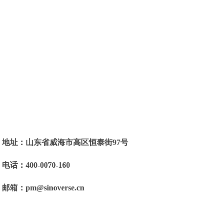
地址：
山东省威海市高区恒泰街97号
电话：
400-0070-160
邮箱：
pm@sinoverse.cn