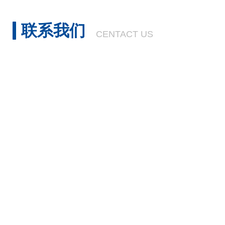
联系我们
CENTACT US