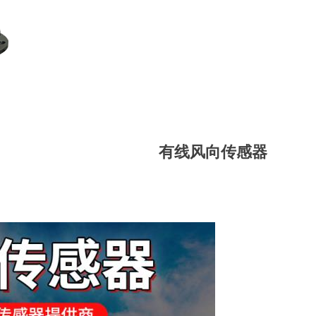
有线风向传感器