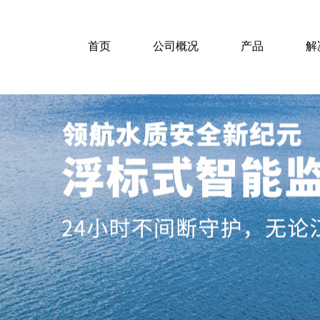
首页
公司概况
产品
解