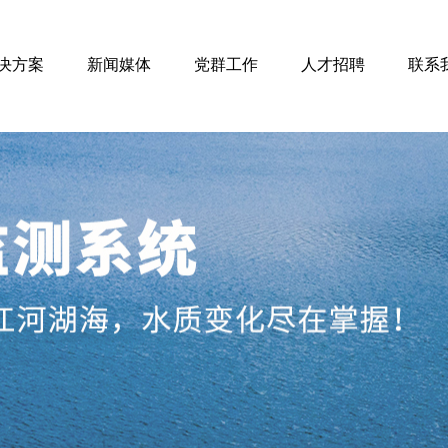
决方案
新闻媒体
党群工作
人才招聘
联系