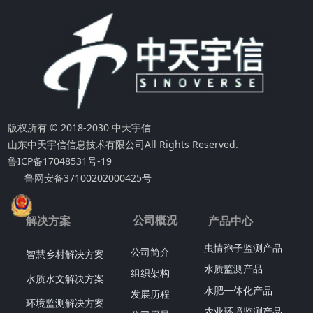
版权所有 © 2018-2030 中天宇信
山东中天宇信信息技术有限公司
All Rights Reserved.
鲁ICP备17048531号-19
鲁网安备37100202000425号
公司概况
解决方案
产品中心
虫情孢子监测产品
公司简介
智慧乡村解决方案
水质监测产品
组织架构
水质水文解决方案
水肥一体化产品
发展历程
环境监测解决方案
农业环境监测产品