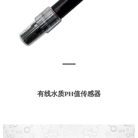
有线水质PH值传感器