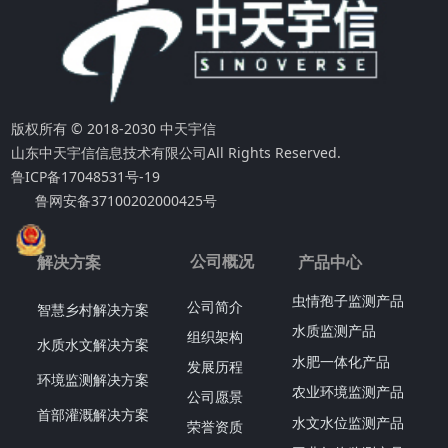
版权所有 © 2018-2030 中天宇信
山东中天宇信信息技术有限公司
All Rights Reserved.
鲁ICP备17048531号-19
鲁网安备37100202000425号
公司概况
解决方案
产品中心
虫情孢子监测产品
公司简介
智慧乡村解决方案
水质监测产品
组织架构
水质水文解决方案
水肥一体化产品
发展历程
环境监测解决方案
农业环境监测产品
公司愿景
首部灌溉解决方案
水文水位监测产品
荣誉资质