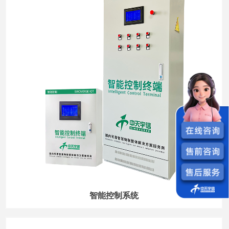
智能控制系统