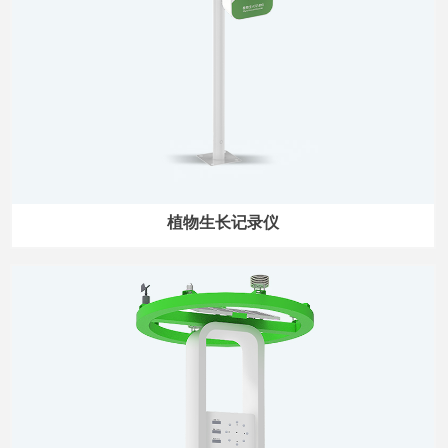
植物生长记录仪