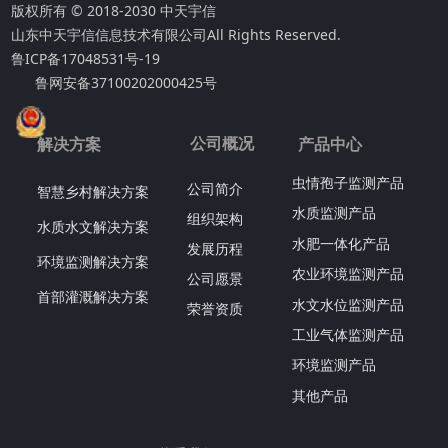
版权所有 © 2018-2030 中天宇信
山东中天宇信信息技术有限公司
All Rights Reserved.
鲁ICP备17048531号-19
鲁网安备37100202000425号
公司概况
解决方案
产品中心
虫情孢子监测产品
公司简介
智慧乡村解决方案
水质监测产品
组织架构
水质水文解决方案
水肥一体化产品
发展历程
环境监测解决方案
农业环境监测产品
公司愿景
首部灌溉解决方案
水文水位监测产品
荣誉资质
工业气体监测产品
环境监测产品
其他产品