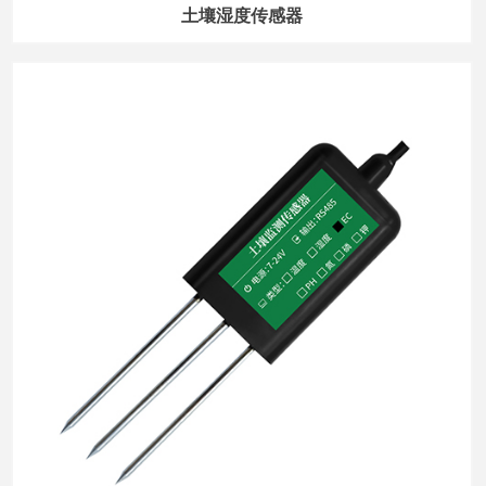
土壤湿度传感器