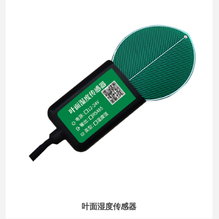
叶面湿度传感器