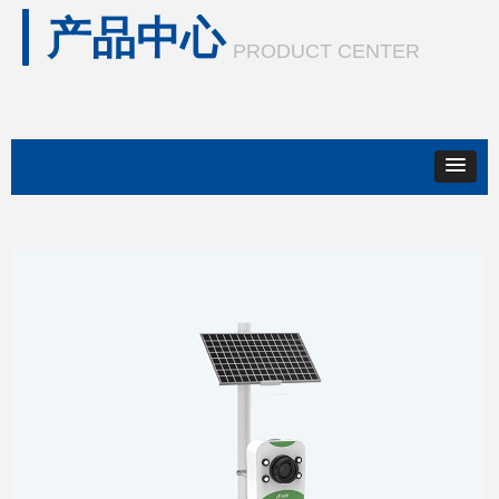
产品中心
PRODUCT CENTER