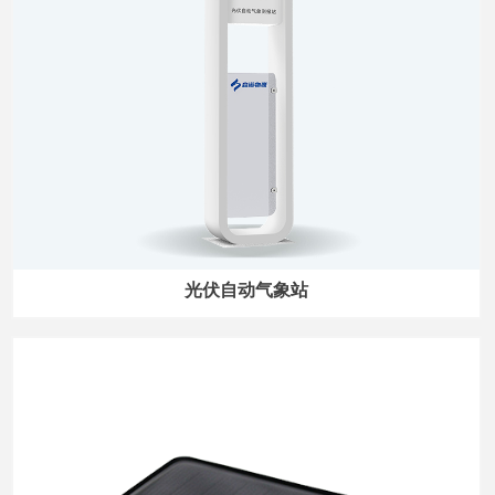
光伏自动气象站