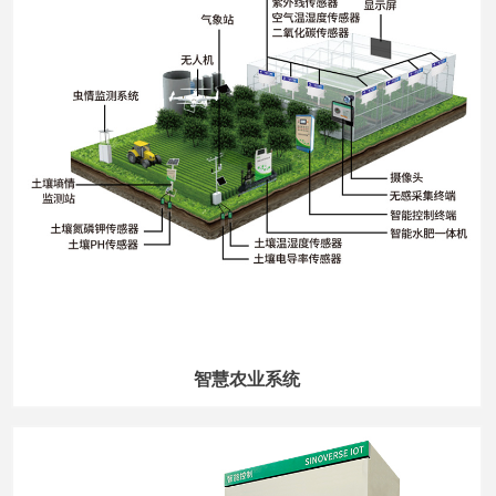
智慧农业系统